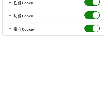
性能 Cookie
功能 Cookie
定向 Cookie