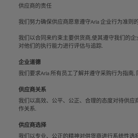
供应商的责任
我们努力确保供应商愿意遵守Arla 企业行为准则的
我们以合同来约束主要供货商,使其遵守我们的企业
对他们的执行能力进行评估与追踪.
企业道德
我们要求Arla 所有员工了解并遵守采购行为指南,
供应商关系
我们以高效、公平、公正、合理的态度对待供应商
作关系.
供应商选择
我们以专业、公正的精神对供货商进行系统性选择