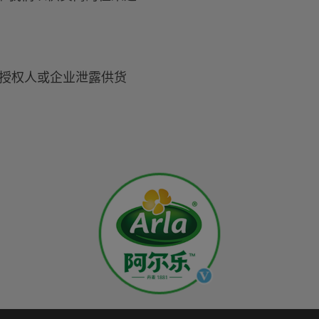
非授权人或企业泄露供货