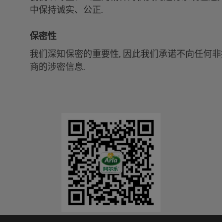
中保持诚实、公正.
保密性
我们深知保密的重要性, 因此我们承诺不向任何
商的涉密信息.