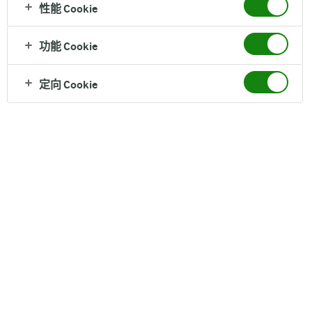
性能 Cookie
奶粉
功能 Cookie
定向 Cookie
Arla宝贝与我® 系列产品