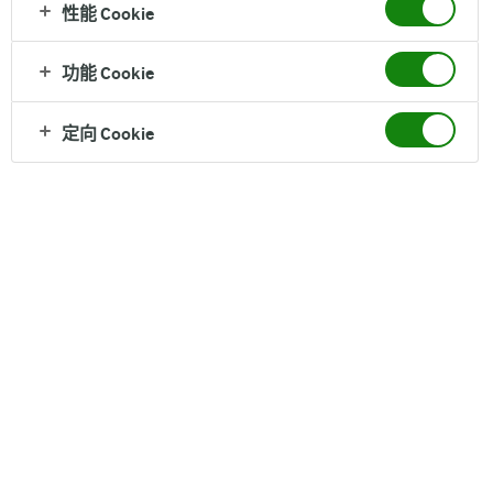
性能 Cookie
健
功能 Cookie
定向 Cookie
健康火锅
健康西餐
健康中餐