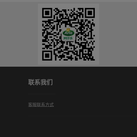
联系我们
客服联系方式