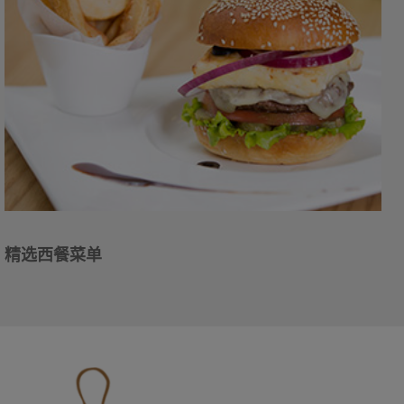
精选西餐菜单