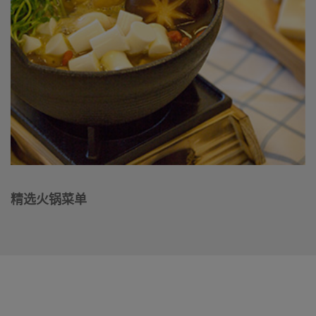
精选火锅菜单