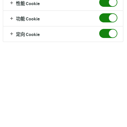
性能 Cookie
功能 Cookie
定向 Cookie